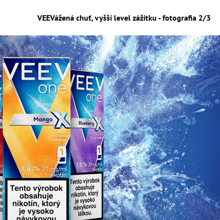
VEEVážená chuť, vyšší level zážitku - fotografia 2/3