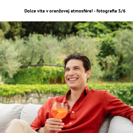
Dolce vita v oranžovej atmosfére! - fotografia 5/6