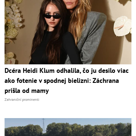
Dcéra Heidi Klum odhalila, čo ju desilo viac
ako fotenie v spodnej bielizni: Záchrana
prišla od mamy
Zahraniční prominenti