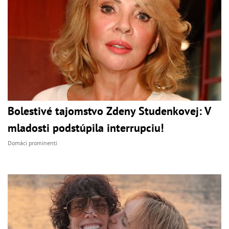
Bolestivé tajomstvo Zdeny Studenkovej: V
mladosti podstúpila interrupciu!
Domáci prominenti