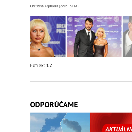
Christina Aguilera (Zdroj: SITA)
Fotiek:
12
ODPORÚČAME