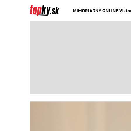
MIMORIADNY ONLINE Viktor Or