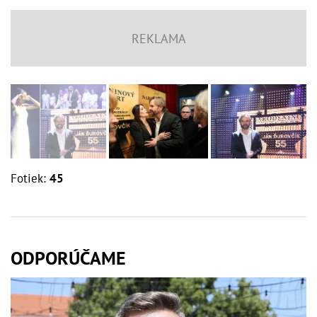
Fotiek:
45
ODPORÚČAME