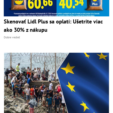
Skenovať Lidl Plus sa oplatí: Ušetrite viac
ako 30% z nákupu
Dobre vedieť