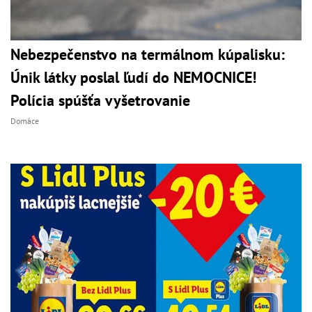
Nebezpečenstvo na termálnom kúpalisku:
Únik látky poslal ľudí do NEMOCNICE!
Polícia spúšťa vyšetrovanie
Domáce