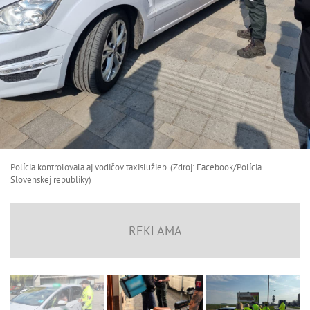
Polícia kontrolovala aj vodičov taxislužieb. (Zdroj: Facebook/Polícia
Slovenskej republiky )