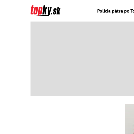
Polícia pátra po T