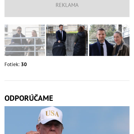
Fotiek:
30
ODPORÚČAME