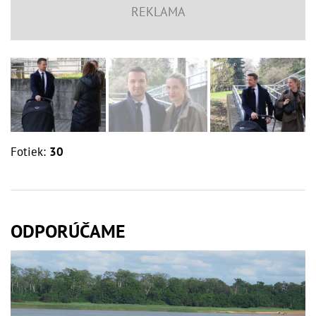
Fotiek:
30
ODPORÚČAME