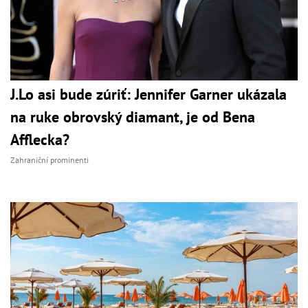
J.Lo asi bude zúriť: Jennifer Garner ukázala
na ruke obrovský diamant, je od Bena
Afflecka?
Zahraniční prominenti