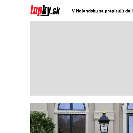
V Holandsku sa prepisujú dej