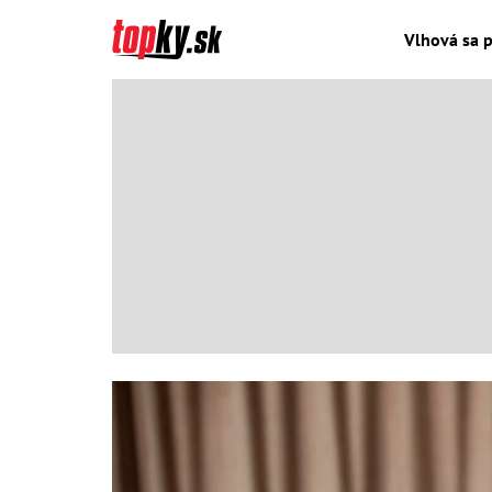
Vlhová sa p