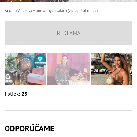
Andrea Verešová v priesvitných šatách (Zdroj: Profimedia)
Fotiek:
25
ODPORÚČAME