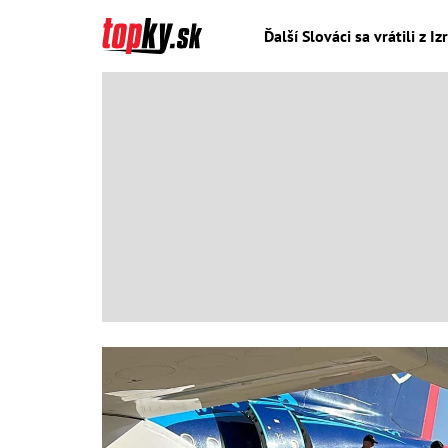
Ďalší Slováci sa vrátili z I