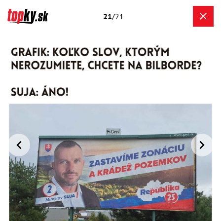
21
/21