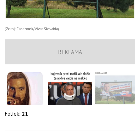
(Zdroj: Facebook/Vivat Slovakia)
Fotiek:
21