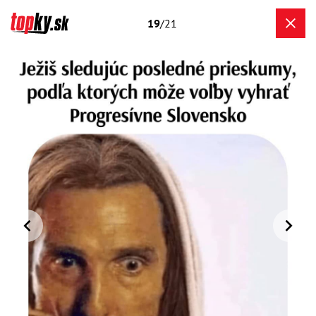
19
/21