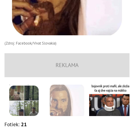
(Zdroj: Facebook/Vivat Slovakia)
Fotiek:
21