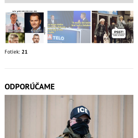
Fotiek:
21
ODPORÚČAME