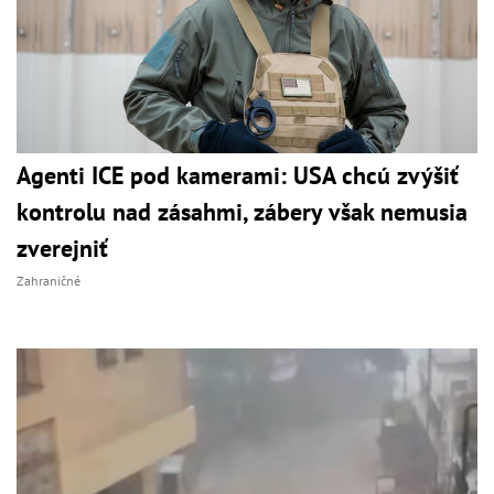
Agenti ICE pod kamerami: USA chcú zvýšiť
kontrolu nad zásahmi, zábery však nemusia
zverejniť
Zahraničné