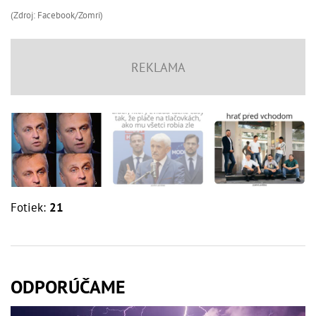
(Zdroj: Facebook/Zomri)
Fotiek:
21
ODPORÚČAME