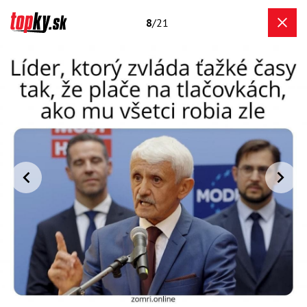
8
/21