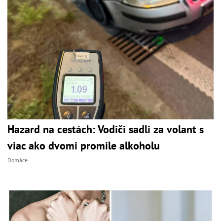
Hazard na cestách: Vodiči sadli za volant s
viac ako dvomi promile alkoholu
Domáce