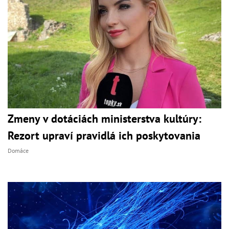
Zmeny v dotáciách ministerstva kultúry:
Rezort upraví pravidlá ich poskytovania
Domáce