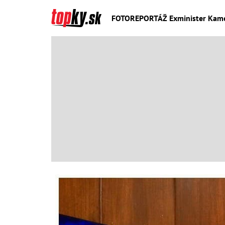
FOTOREPORTÁŽ Exminister Kamenic