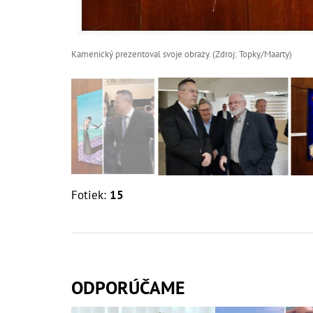
Kamenický prezentoval svoje obrazy. (Zdroj: Topky/Maarty)
Fotiek:
15
ODPORÚČAME