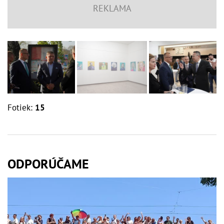
Fotiek:
15
ODPORÚČAME