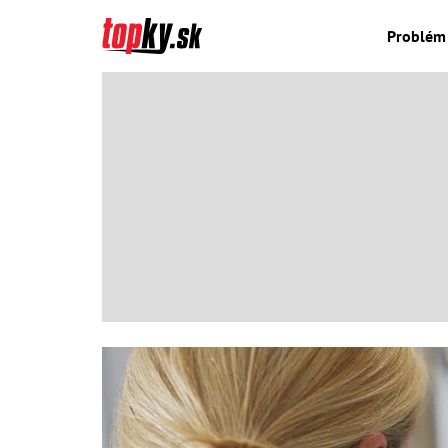
Problém 