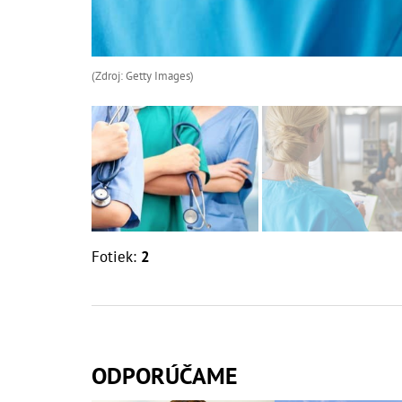
(Zdroj: Getty Images)
Fotiek:
2
ODPORÚČAME