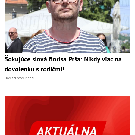
Šokujúce slová Borisa Prša: Nikdy viac na
dovolenku s rodičmi!
Domáci prominenti