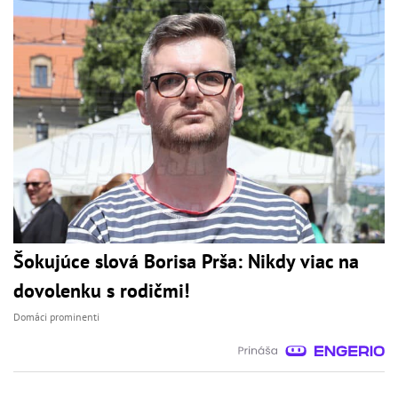
Šokujúce slová Borisa Prša: Nikdy viac na
dovolenku s rodičmi!
Domáci prominenti