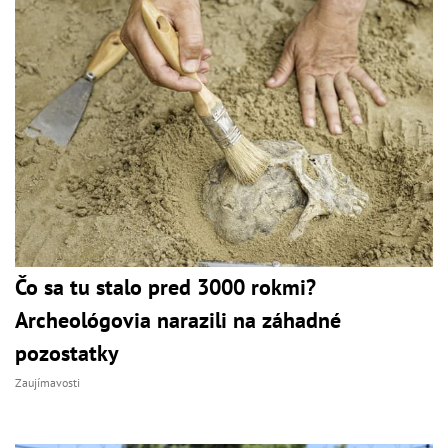
Čo sa tu stalo pred 3000 rokmi?
Archeológovia narazili na záhadné
pozostatky
Zaujímavosti