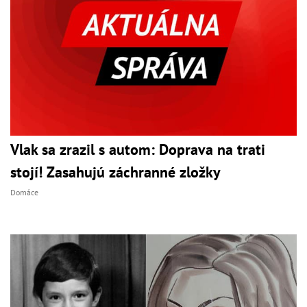
Vlak sa zrazil s autom: Doprava na trati
stojí! Zasahujú záchranné zložky
Domáce