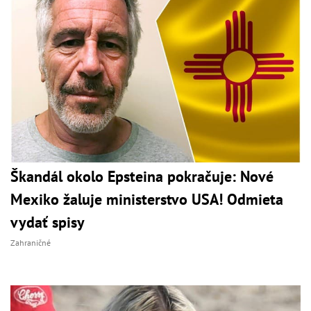
Škandál okolo Epsteina pokračuje: Nové
Mexiko žaluje ministerstvo USA! Odmieta
vydať spisy
Zahraničné