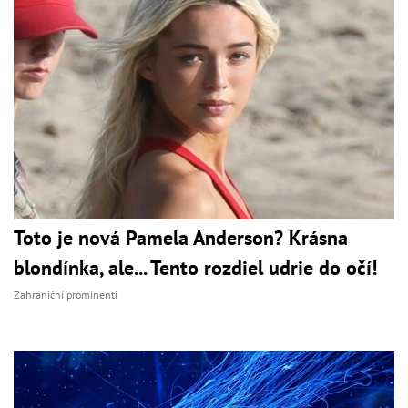
Toto je nová Pamela Anderson? Krásna
blondínka, ale... Tento rozdiel udrie do očí!
Zahraniční prominenti