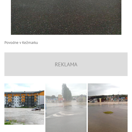
Povodne v Kežmarku