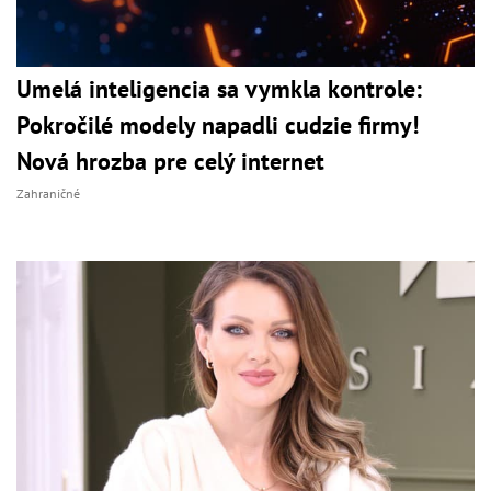
Umelá inteligencia sa vymkla kontrole:
Pokročilé modely napadli cudzie firmy!
Nová hrozba pre celý internet
Zahraničné