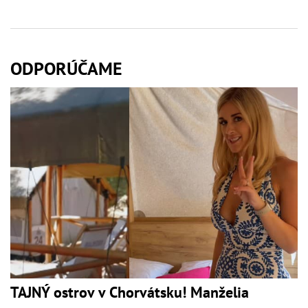
ODPORÚČAME
TAJNÝ ostrov v Chorvátsku! Manželia