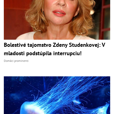
Bolestivé tajomstvo Zdeny Studenkovej: V
mladosti podstúpila interrupciu!
Domáci prominenti