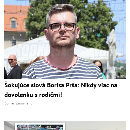
Šokujúce slová Borisa Prša: Nikdy viac na
dovolenku s rodičmi!
Domáci prominenti