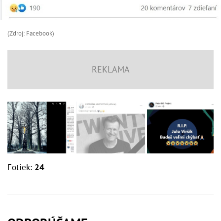
(Zdroj: Facebook)
Fotiek:
24