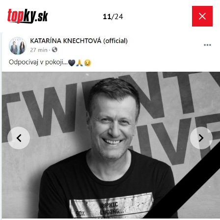
11
/24