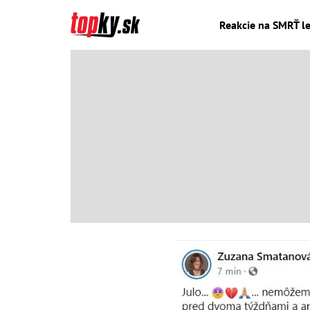
Reakcie na SMRŤ leg