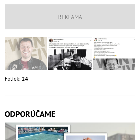
Fotiek:
24
ODPORÚČAME