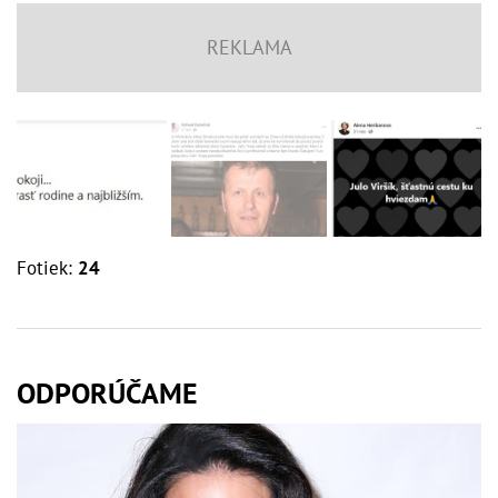
Fotiek:
24
ODPORÚČAME