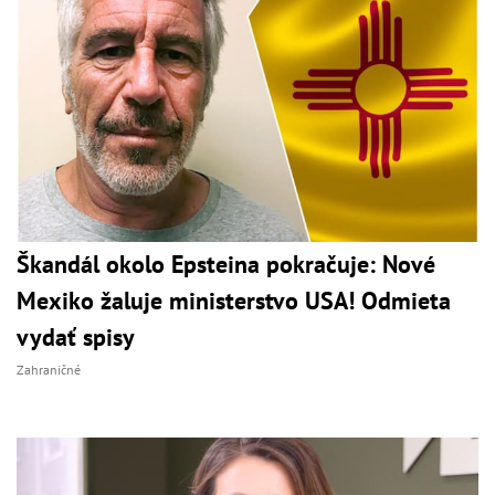
Škandál okolo Epsteina pokračuje: Nové
Mexiko žaluje ministerstvo USA! Odmieta
vydať spisy
Zahraničné