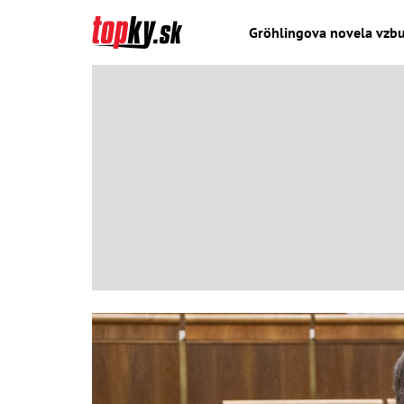
Gröhlingova novela vzbu