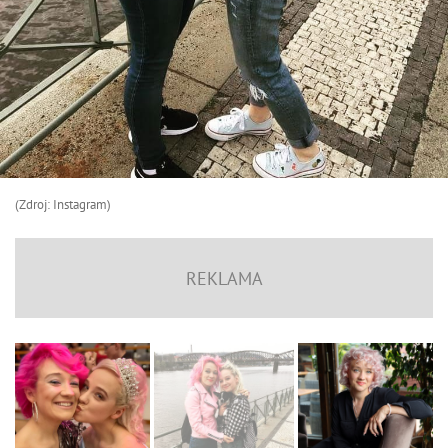
(Zdroj: Instagram)