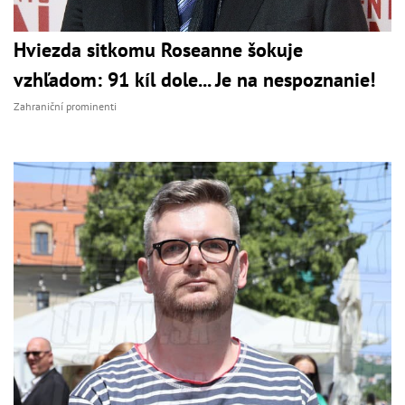
Hviezda sitkomu Roseanne šokuje
vzhľadom: 91 kíl dole... Je na nespoznanie!
Zahraniční prominenti