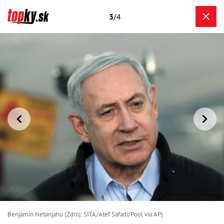
3
/4
Benjamin Netanjahu (Zdroj: SITA/Atef Safadi/Pool via AP)