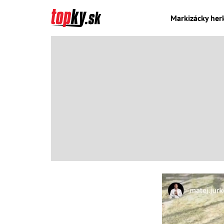
Markizácky herk