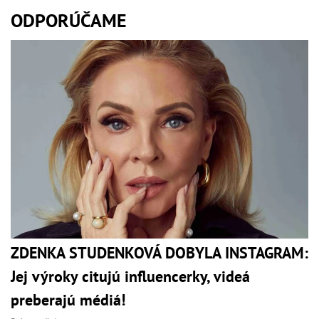
ODPORÚČAME
ZDENKA STUDENKOVÁ DOBYLA INSTAGRAM:
Jej výroky citujú influencerky, videá
preberajú médiá!