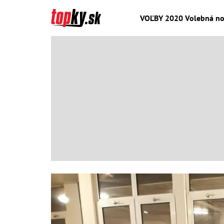
VOĽBY 2020 Volebná noc 