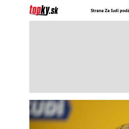
Strana Za ľudí pod