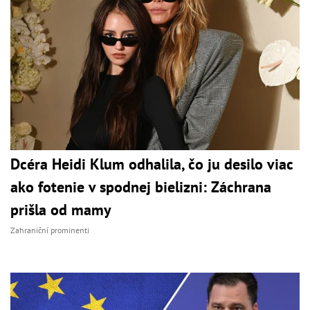
Dcéra Heidi Klum odhalila, čo ju desilo viac
ako fotenie v spodnej bielizni: Záchrana
prišla od mamy
Zahraniční prominenti