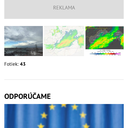
Fotiek:
43
ODPORÚČAME