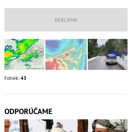
Fotiek:
43
ODPORÚČAME