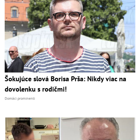
Šokujúce slová Borisa Prša: Nikdy viac na
dovolenku s rodičmi!
Domáci prominenti