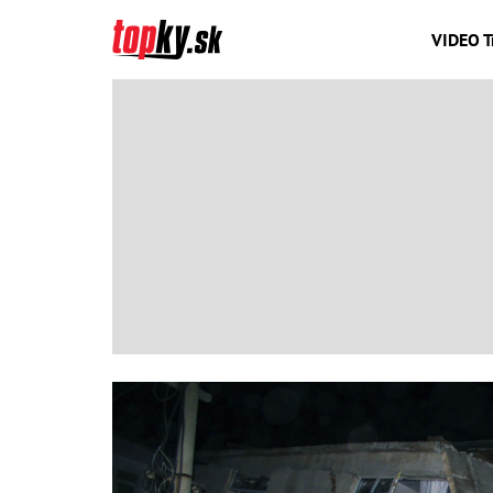
VIDEO T