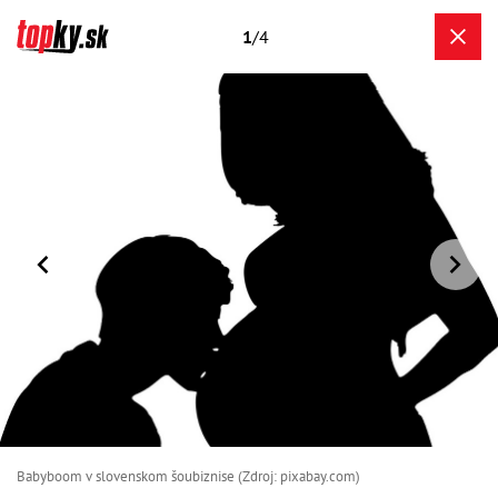
1
/4
Babyboom v slovenskom šoubiznise (Zdroj: pixabay.com)