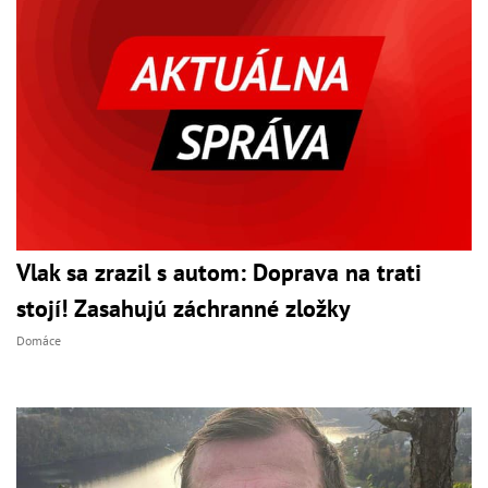
Vlak sa zrazil s autom: Doprava na trati
stojí! Zasahujú záchranné zložky
Domáce