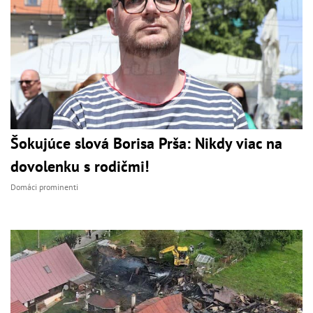
Šokujúce slová Borisa Prša: Nikdy viac na
dovolenku s rodičmi!
Domáci prominenti