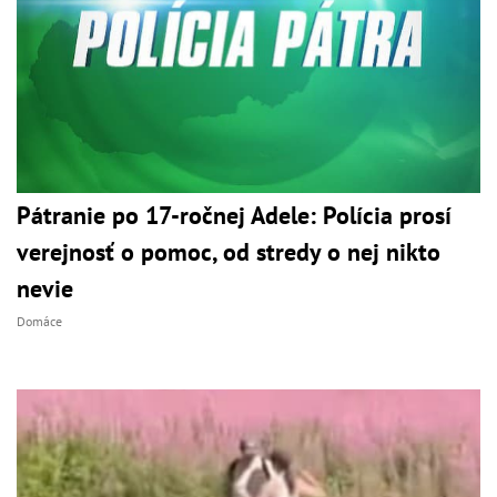
Pátranie po 17-ročnej Adele: Polícia prosí
verejnosť o pomoc, od stredy o nej nikto
nevie
Domáce